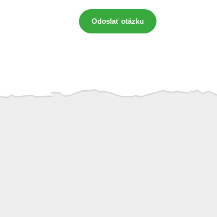
Odoslať otázku