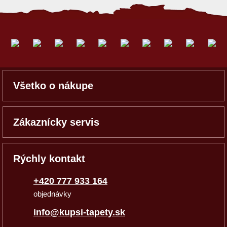
Všetko o nákupe
Zákaznícky servis
Rýchly kontakt
+420 777 933 164
objednávky
info@kupsi-tapety.sk