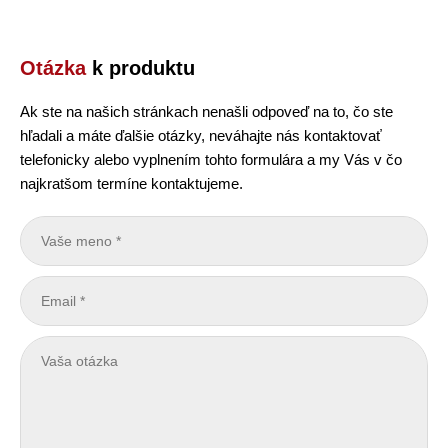
Otázka
k produktu
Ak ste na našich stránkach nenašli odpoveď na to, čo ste
hľadali a máte ďalšie otázky, neváhajte nás kontaktovať
telefonicky alebo vyplnením tohto formulára a my Vás v čo
najkratšom termíne kontaktujeme.