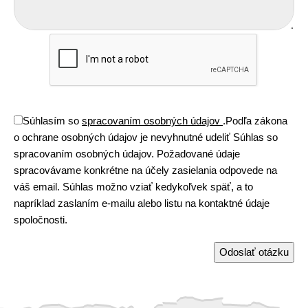
Súhlasím so
spracovaním osobných údajov
.
Podľa zákona
o ochrane osobných údajov je nevyhnutné udeliť Súhlas so
spracovaním osobných údajov. Požadované údaje
spracovávame konkrétne na účely zasielania odpovede na
váš email. Súhlas možno vziať kedykoľvek späť, a to
napríklad zaslaním e-mailu alebo listu na kontaktné údaje
spoločnosti.
Odoslať otázku