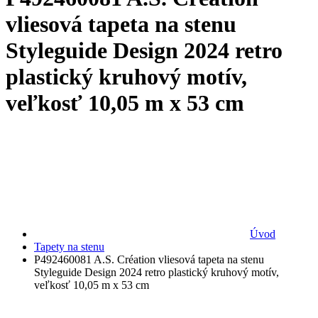
vliesová tapeta na stenu
Styleguide Design 2024 retro
plastický kruhový motív,
veľkosť 10,05 m x 53 cm
Úvod
Tapety na stenu
P492460081 A.S. Création vliesová tapeta na stenu
Styleguide Design 2024 retro plastický kruhový motív,
veľkosť 10,05 m x 53 cm