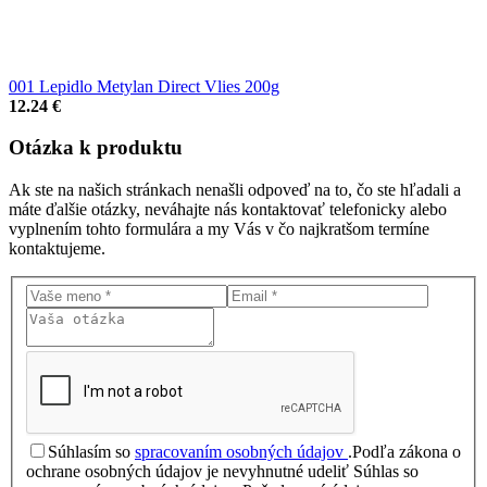
001 Lepidlo Metylan Direct Vlies 200g
12.24 €
Otázka
k produktu
Ak ste na našich stránkach nenašli odpoveď na to, čo ste hľadali a
máte ďalšie otázky, neváhajte nás kontaktovať telefonicky alebo
vyplnením tohto formulára a my Vás v čo najkratšom termíne
kontaktujeme.
Súhlasím so
spracovaním osobných údajov
.
Podľa zákona o
ochrane osobných údajov je nevyhnutné udeliť Súhlas so