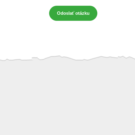
Odoslať otázku