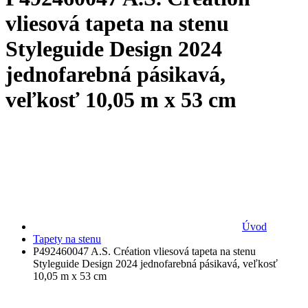
vliesová tapeta na stenu
Styleguide Design 2024
jednofarebná pásikavá,
veľkosť 10,05 m x 53 cm
Úvod
Tapety na stenu
P492460047 A.S. Création vliesová tapeta na stenu
Styleguide Design 2024 jednofarebná pásikavá, veľkosť
10,05 m x 53 cm