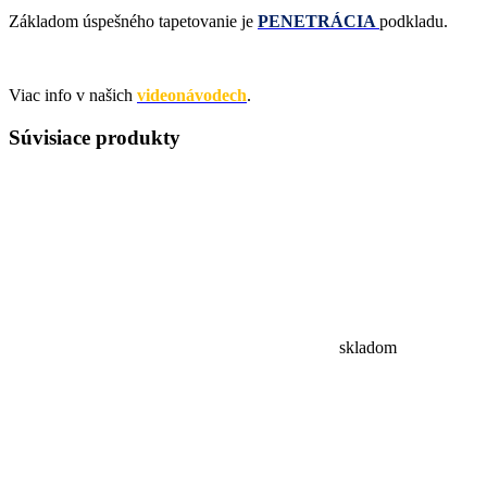
Základom úspešného tapetovanie je
PENETRÁCIA
podkladu
.
Viac info v našich
videonávodech
.
Súvisiace
produkty
skladom