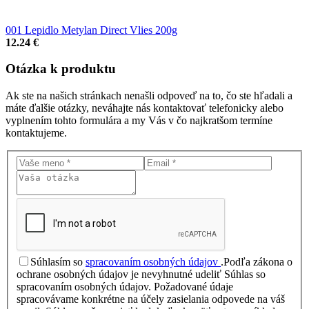
001 Lepidlo Metylan Direct Vlies 200g
12.24 €
Otázka
k produktu
Ak ste na našich stránkach nenašli odpoveď na to, čo ste hľadali a
máte ďalšie otázky, neváhajte nás kontaktovať telefonicky alebo
vyplnením tohto formulára a my Vás v čo najkratšom termíne
kontaktujeme.
Súhlasím so
spracovaním osobných údajov
.
Podľa zákona o
ochrane osobných údajov je nevyhnutné udeliť Súhlas so
spracovaním osobných údajov. Požadované údaje
spracovávame konkrétne na účely zasielania odpovede na váš