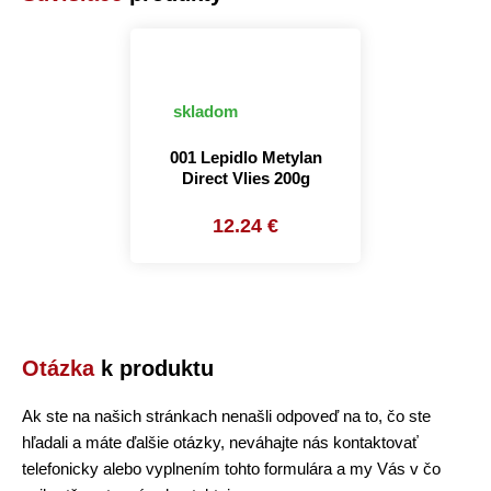
skladom
001 Lepidlo Metylan
Direct Vlies 200g
12.24 €
Otázka
k produktu
Ak ste na našich stránkach nenašli odpoveď na to, čo ste
hľadali a máte ďalšie otázky, neváhajte nás kontaktovať
telefonicky alebo vyplnením tohto formulára a my Vás v čo