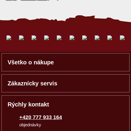
Všetko o nákupe
Zákaznícky servis
Rýchly kontakt
+420 777 933 164
objednávky