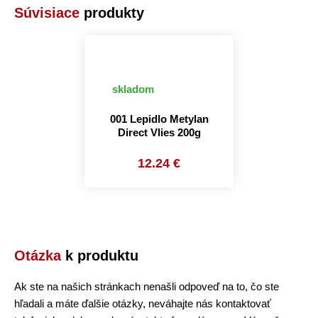
Súvisiace
produkty
skladom
001 Lepidlo Metylan
Direct Vlies 200g
12.24 €
Otázka
k produktu
Ak ste na našich stránkach nenašli odpoveď na to, čo ste
hľadali a máte ďalšie otázky, neváhajte nás kontaktovať