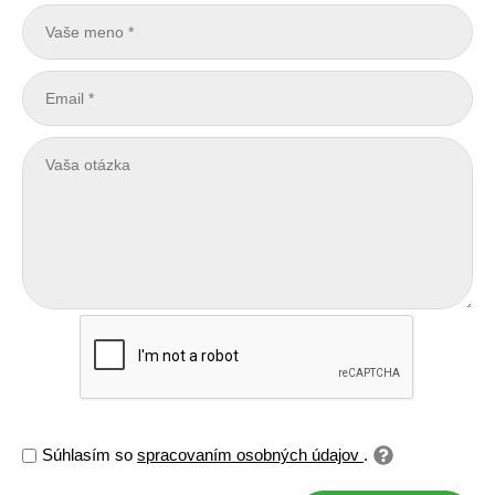
Súhlasím so
spracovaním osobných údajov
.