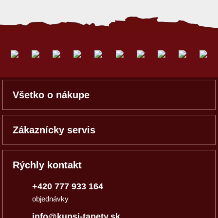
Všetko o nákupe
Zákaznícky servis
Rýchly kontakt
+420 777 933 164
objednávky
info@kupsi-tapety.sk