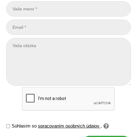
Súhlasím so
spracovaním osobných údajov
.