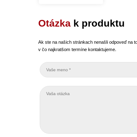
Otázka
k produktu
Ak ste na našich stránkach nenašli odpoveď na to
v čo najkratšom termíne kontaktujeme.