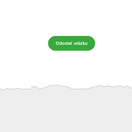
Odoslať otázku