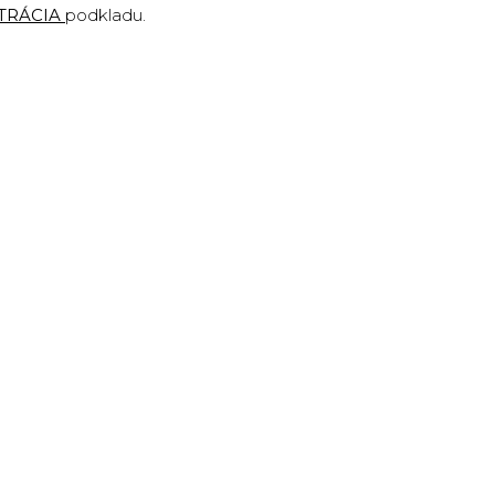
TRÁCIA
podkladu
.