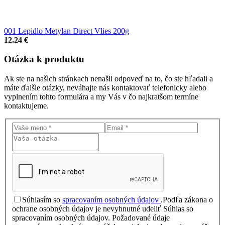
001 Lepidlo Metylan Direct Vlies 200g
12.24 €
Otázka
k produktu
Ak ste na našich stránkach nenašli odpoveď na to, čo ste hľadali a
máte ďalšie otázky, neváhajte nás kontaktovať telefonicky alebo
vyplnením tohto formulára a my Vás v čo najkratšom termíne
kontaktujeme.
Súhlasím so
spracovaním osobných údajov
.
Podľa zákona o
ochrane osobných údajov je nevyhnutné udeliť Súhlas so
spracovaním osobných údajov. Požadované údaje