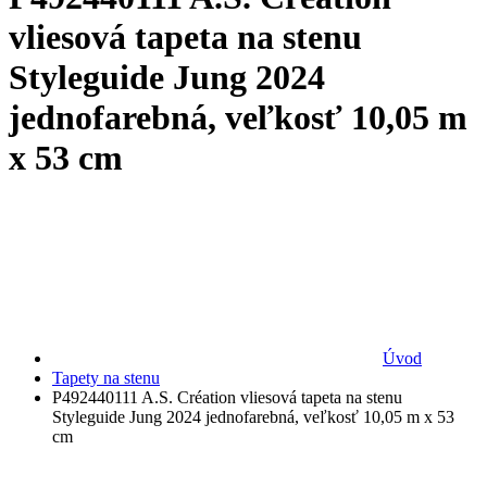
vliesová tapeta na stenu
Styleguide Jung 2024
jednofarebná, veľkosť 10,05 m
x 53 cm
Úvod
Tapety na stenu
P492440111 A.S. Création vliesová tapeta na stenu
Styleguide Jung 2024 jednofarebná, veľkosť 10,05 m x 53
cm