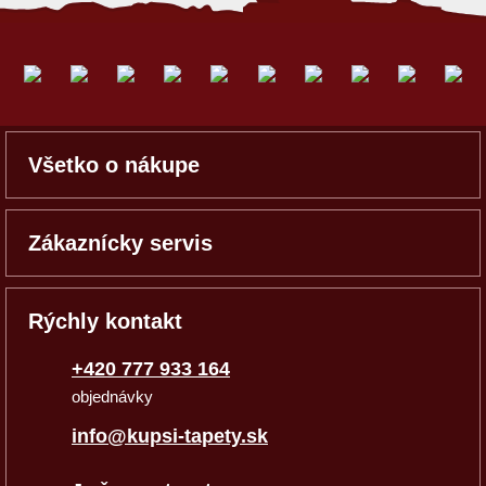
Všetko o nákupe
Zákaznícky servis
Rýchly kontakt
+420 777 933 164
objednávky
info@kupsi-tapety.sk