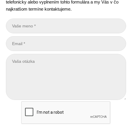
telefonicky alebo vyplnením tohto formulára a my Vás v čo
najkratšom termíne kontaktujeme.