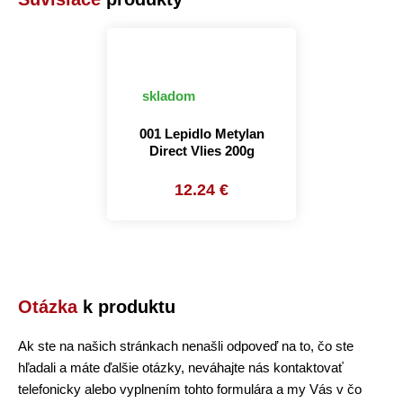
skladom
001 Lepidlo Metylan
Direct Vlies 200g
12.24 €
Otázka
k produktu
Ak ste na našich stránkach nenašli odpoveď na to, čo ste
hľadali a máte ďalšie otázky, neváhajte nás kontaktovať
telefonicky alebo vyplnením tohto formulára a my Vás v čo