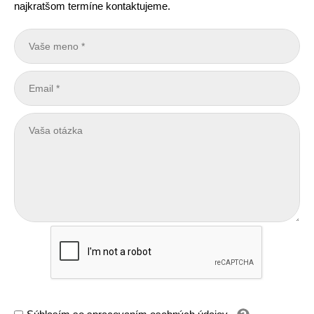
najkratšom termíne kontaktujeme.