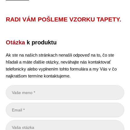
RADI VÁM POŠLEME VZORKU TAPETY.
Otázka
k produktu
Ak ste na našich stránkach nenašli odpoveď na to, čo ste
hľadali a máte ďalšie otázky, neváhajte nás kontaktovať
telefonicky alebo vyplnením tohto formulára a my Vás v čo
najkratšom termíne kontaktujeme.