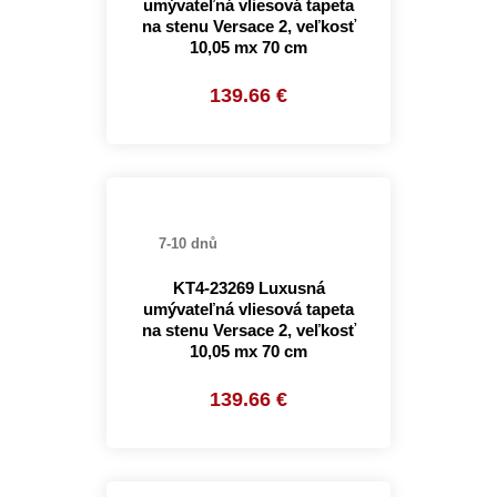
umývateľná vliesová tapeta
na stenu Versace 2, veľkosť
10,05 mx 70 cm
139.66 €
7-10 dnů
KT4-23269 Luxusná
umývateľná vliesová tapeta
na stenu Versace 2, veľkosť
10,05 mx 70 cm
139.66 €