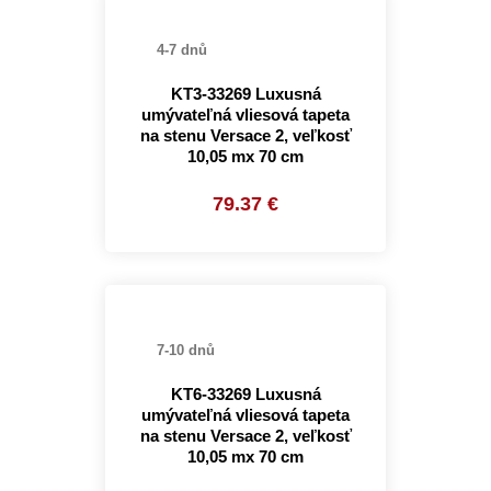
4-7 dnů
KT3-33269 Luxusná
umývateľná vliesová tapeta
na stenu Versace 2, veľkosť
10,05 mx 70 cm
79.37 €
7-10 dnů
KT6-33269 Luxusná
umývateľná vliesová tapeta
na stenu Versace 2, veľkosť
10,05 mx 70 cm