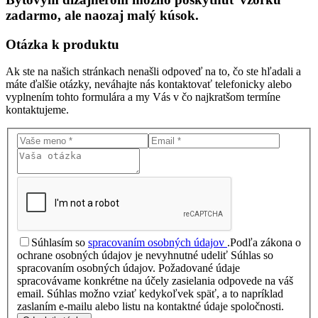
zadarmo, ale naozaj malý kúsok.
Otázka
k produktu
Ak ste na našich stránkach nenašli odpoveď na to, čo ste hľadali a
máte ďalšie otázky, neváhajte nás kontaktovať telefonicky alebo
vyplnením tohto formulára a my Vás v čo najkratšom termíne
kontaktujeme.
Súhlasím so
spracovaním osobných údajov
.
Podľa zákona o
ochrane osobných údajov je nevyhnutné udeliť Súhlas so
spracovaním osobných údajov. Požadované údaje
spracovávame konkrétne na účely zasielania odpovede na váš
email. Súhlas možno vziať kedykoľvek späť, a to napríklad
zaslaním e-mailu alebo listu na kontaktné údaje spoločnosti.