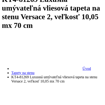
umývateľná vliesová tapeta na
stenu Versace 2, veľkosť 10,05
mx 70 cm
Úvod
Tapety na stenu
KT4-81269 Luxusná umývateľná vliesová tapeta na stenu
Versace 2, veľkosť 10,05 mx 70 cm