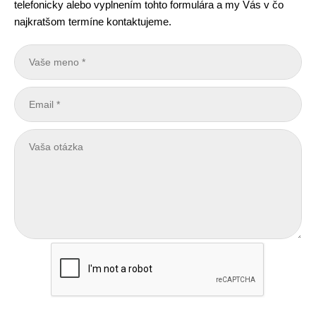
telefonicky alebo vyplnením tohto formulára a my Vás v čo
najkratšom termíne kontaktujeme.