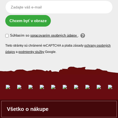
Chcem byť v obraze
Súhlasím so
spracovaním osobných údajov
.
Tieto stránky sú chránené reCAPTCHA a platia zásady
ochrany osobných
údajov
a
podmienky služby
Google.
Všetko o nákupe