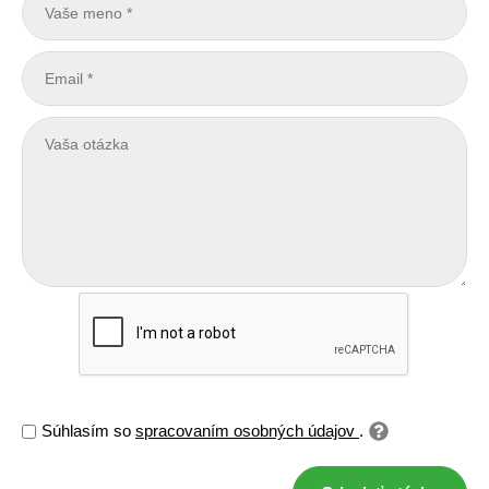
Súhlasím so
spracovaním osobných údajov
.