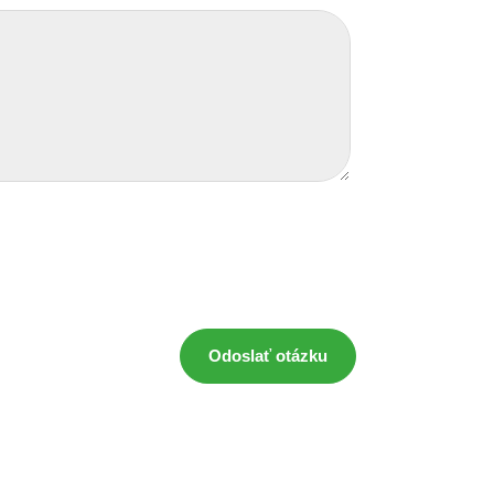
Odoslať otázku