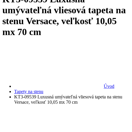
umývateľná vliesová tapeta na
stenu Versace, veľkosť 10,05
mx 70 cm
Úvod
Tapety na stenu
KT3-09539 Luxusná umývateľná vliesová tapeta na stenu
Versace, veľkosť 10,05 mx 70 cm