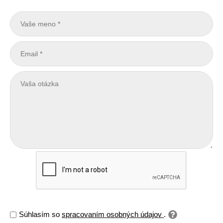
Súhlasím so
spracovaním osobných údajov
.