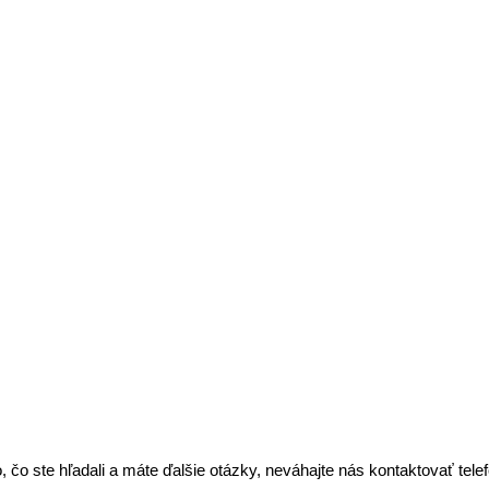
, čo ste hľadali a máte ďalšie otázky, neváhajte nás kontaktovať tel