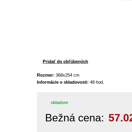
Pridať do obľúbených
Rozmer:
368x254 cm
Informácie o skladovosti:
48 hod.
skladom
Bežná cena:
57.0