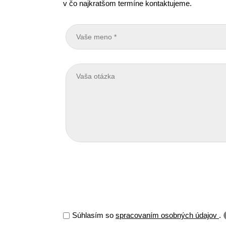
v čo najkratšom termíne kontaktujeme.
Súhlasím so
spracovaním osobných údajov
.