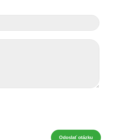
Odoslať otázku