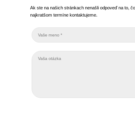
Ak ste na našich stránkach nenašli odpoveď na to, čo
najkratšom termíne kontaktujeme.