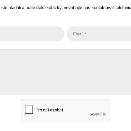
 ste hľadali a máte ďalšie otázky, neváhajte nás kontaktovať telefon