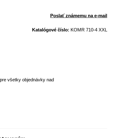
Poslať známemu na e-mail
Katalógové číslo:
KOMR 710-4 XXL
pre všetky objednávky nad