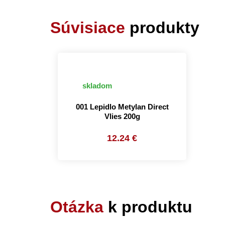
Súvisiace
produkty
skladom
001 Lepidlo Metylan Direct
Vlies 200g
12.24 €
Otázka
k produktu