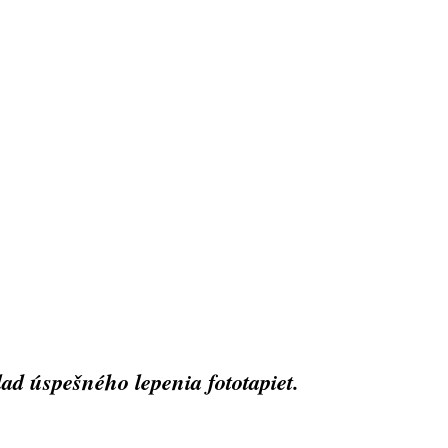
ad úspešného lepenia fototapiet.