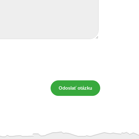
Odoslať otázku