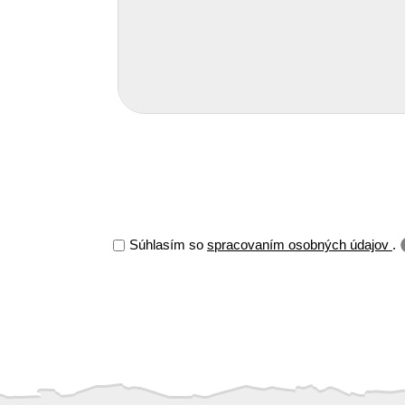
Súhlasím so
spracovaním osobných údajov
.