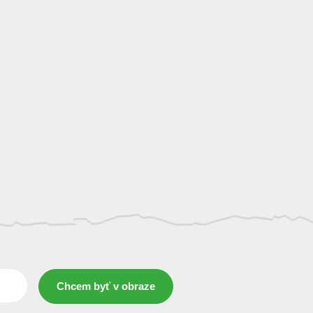
Chcem byť v obraze