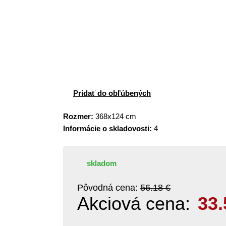
Pridať do obľúbených
Rozmer:
368x124 cm
Informácie o skladovosti:
4
skladom
Pôvodná cena:
56.18 €
Akciová cena:
33.