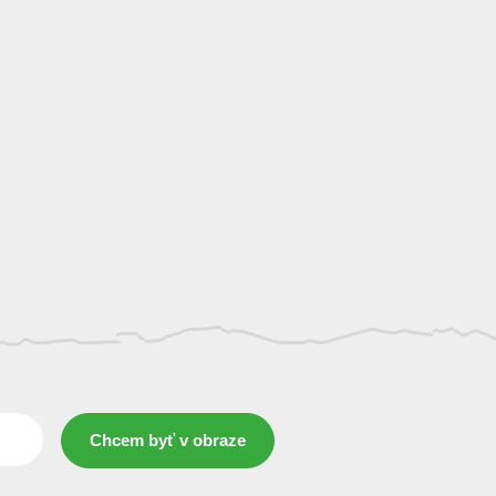
Chcem byť v obraze