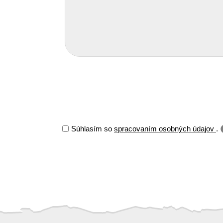
Súhlasím so
spracovaním osobných údajov
.