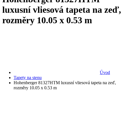
luxusní vliesová tapeta na zeď,
rozměry 10.05 x 0.53 m
Úvod
Tapety na stenu
Hohenberger 81327HTM luxusní vliesová tapeta na zeď,
rozměry 10.05 x 0.53 m