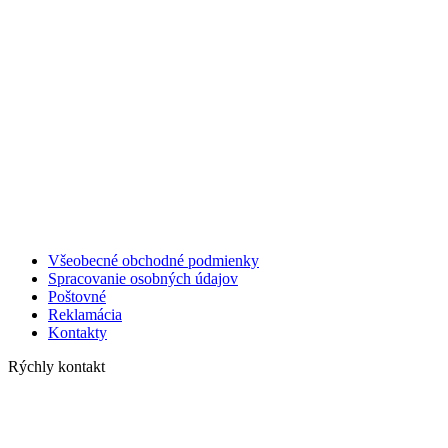
Všeobecné obchodné podmienky
Spracovanie osobných údajov
Poštovné
Reklamácia
Kontakty
Rýchly kontakt