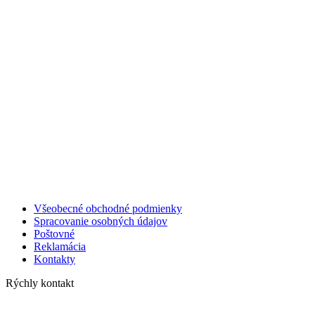
Všeobecné obchodné podmienky
Spracovanie osobných údajov
Poštovné
Reklamácia
Kontakty
Rýchly kontakt