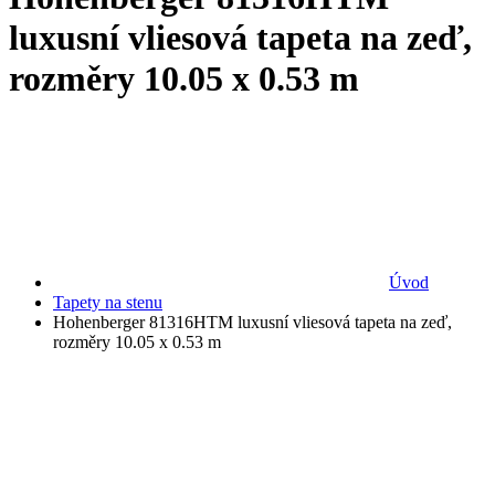
luxusní vliesová tapeta na zeď,
rozměry 10.05 x 0.53 m
Úvod
Tapety na stenu
Hohenberger 81316HTM luxusní vliesová tapeta na zeď,
rozměry 10.05 x 0.53 m