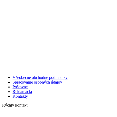
Všeobecné obchodné podmienky
Spracovanie osobných údajov
Poštovné
Reklamácia
Kontakty
Rýchly kontakt