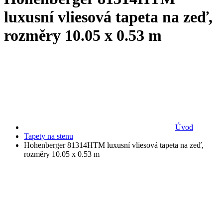
luxusní vliesová tapeta na zeď,
rozměry 10.05 x 0.53 m
Úvod
Tapety na stenu
Hohenberger 81314HTM luxusní vliesová tapeta na zeď,
rozměry 10.05 x 0.53 m