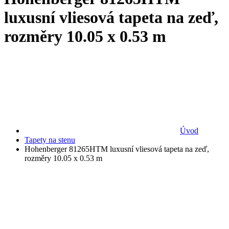
luxusní vliesová tapeta na zeď,
rozměry 10.05 x 0.53 m
Úvod
Tapety na stenu
Hohenberger 81265HTM luxusní vliesová tapeta na zeď,
rozměry 10.05 x 0.53 m