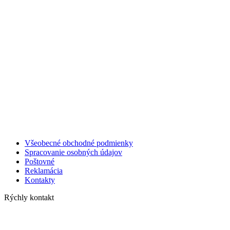
Všeobecné obchodné podmienky
Spracovanie osobných údajov
Poštovné
Reklamácia
Kontakty
Rýchly kontakt