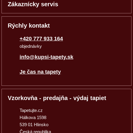
Zákaznícky servis
Rýchly kontakt
+420 777 933 164
objednávky
info@kupsi-tapety.sk
Je čas na tapety
Vzorkovňa - predajňa - výdaj tapiet
Tapetujte.cz
Hálkova 1598
539 01 Hlinsko
Česká republika