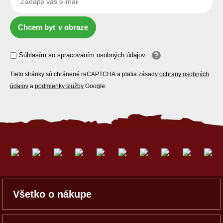
Chcem byť v obraze
Súhlasím so
spracovaním osobných údajov
.
Tieto stránky sú chránené reCAPTCHA a platia zásady
ochrany osobných
údajov
a
podmienky služby
Google.
Všetko o nákupe