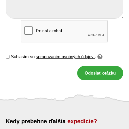
Súhlasím so
spracovaním osobných údajov
.
Odoslať otázku
Kedy prebehne ďalšia
expedície?