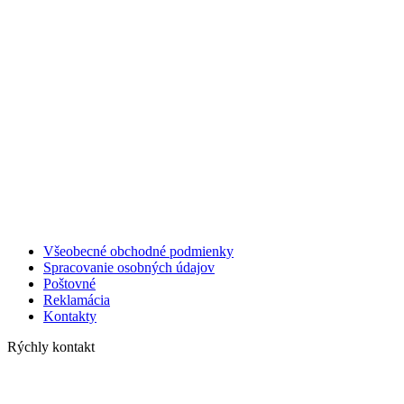
Všeobecné obchodné podmienky
Spracovanie osobných údajov
Poštovné
Reklamácia
Kontakty
Rýchly kontakt