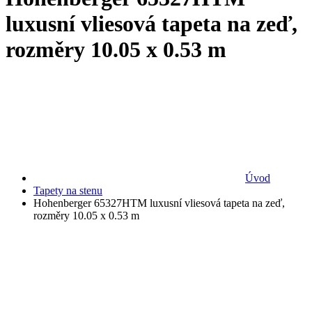
luxusní vliesová tapeta na zeď,
rozměry 10.05 x 0.53 m
Úvod
Tapety na stenu
Hohenberger 65327HTM luxusní vliesová tapeta na zeď,
rozměry 10.05 x 0.53 m