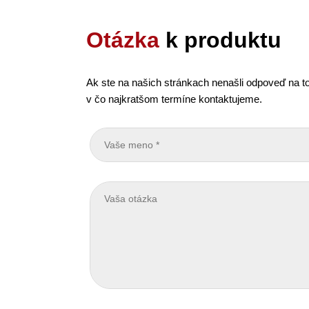
Otázka
k produktu
Ak ste na našich stránkach nenašli odpoveď na to
v čo najkratšom termíne kontaktujeme.