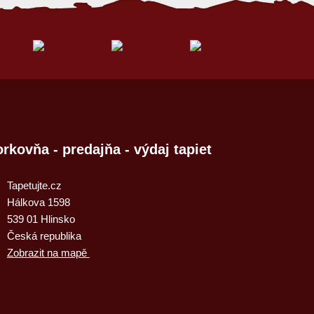
rkovňa - predajňa - výdaj tapiet
Tapetujte.cz
Hálkova 1598
539 01 Hlinsko
Česká republika
Zobrazit na mapě