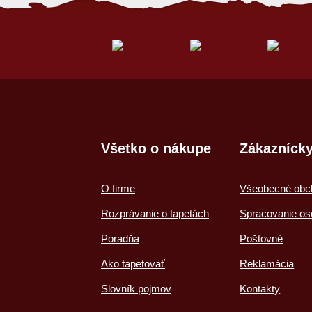
Všetko o nákupe
Zákaznícky
O firme
Všeobecné obc
Rozprávanie o tapetách
Spracovanie os
Poradňa
Poštovné
Ako tapetovať
Reklamácia
Slovník pojmov
Kontakty