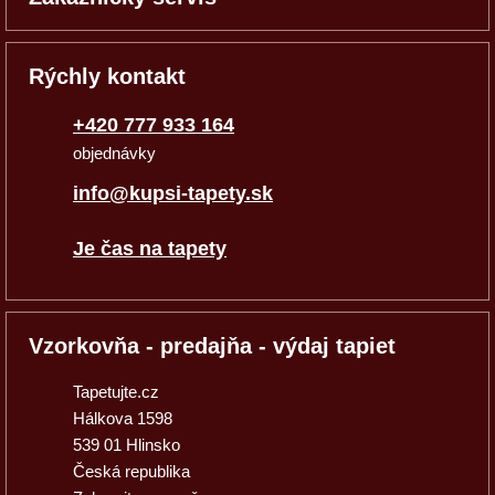
Rýchly kontakt
+420 777 933 164
objednávky
info@kupsi-tapety.sk
Je čas na tapety
Vzorkovňa - predajňa - výdaj tapiet
Tapetujte.cz
Hálkova 1598
539 01 Hlinsko
Česká republika