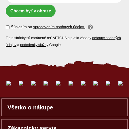
Chcem byť v obraze
Súhlasím so
spracovaním osobných údajov
.
Tieto stránky sú chránené reCAPTCHA a platia zásady
ochrany osobných
údajov
a
podmienky služby
Google.
Všetko o nákupe
Zákaznícky servis