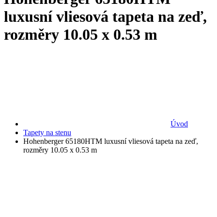
luxusní vliesová tapeta na zeď,
rozměry 10.05 x 0.53 m
Úvod
Tapety na stenu
Hohenberger 65180HTM luxusní vliesová tapeta na zeď,
rozměry 10.05 x 0.53 m