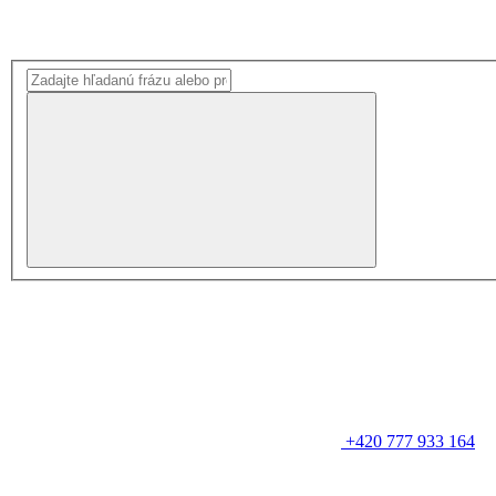
+420 777 933 164