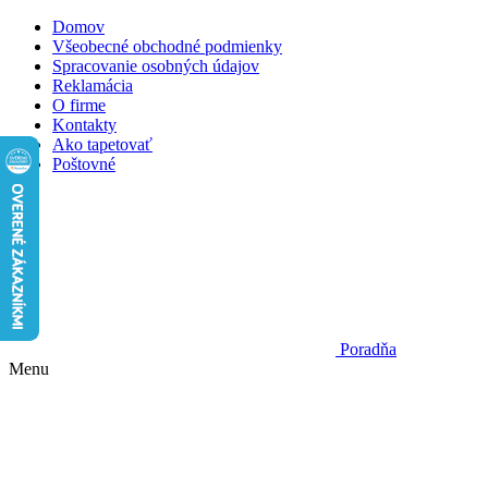
Domov
Všeobecné obchodné podmienky
Spracovanie osobných údajov
Reklamácia
O firme
Kontakty
Ako tapetovať
Poštovné
Poradňa
Menu