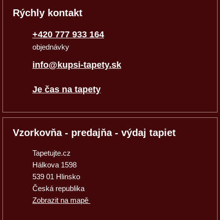
Rýchly kontakt
+420 777 933 164
objednávky
info@kupsi-tapety.sk
Je čas na tapety
Vzorkovňa - predajňa - výdaj tapiet
Tapetujte.cz
Hálkova 1598
539 01 Hlinsko
Česká republika
Zobrazit na mapě