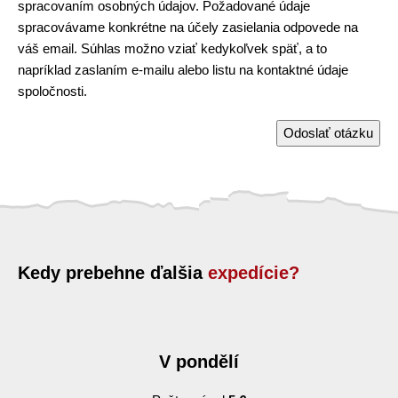
spracovaním osobných údajov. Požadované údaje
spracovávame konkrétne na účely zasielania odpovede na
váš email. Súhlas možno vziať kedykoľvek späť, a to
napríklad zaslaním e-mailu alebo listu na kontaktné údaje
spoločnosti.
Odoslať otázku
Kedy prebehne ďalšia
expedície?
V pondělí