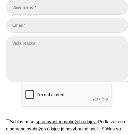
Súhlasím so
spracovaním osobných údajov
.
Podľa zákona
o ochrane osobných údajov je nevyhnutné udeliť Súhlas so