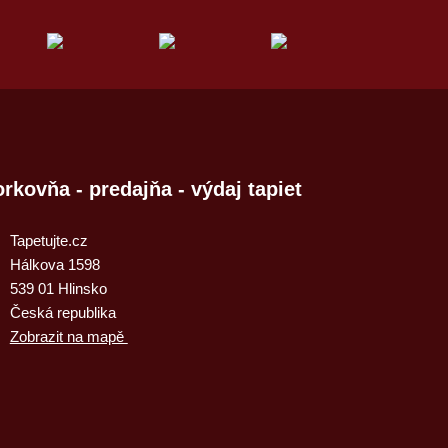
rkovňa - predajňa - výdaj tapiet
Tapetujte.cz
Hálkova 1598
539 01 Hlinsko
Česká republika
Zobrazit na mapě