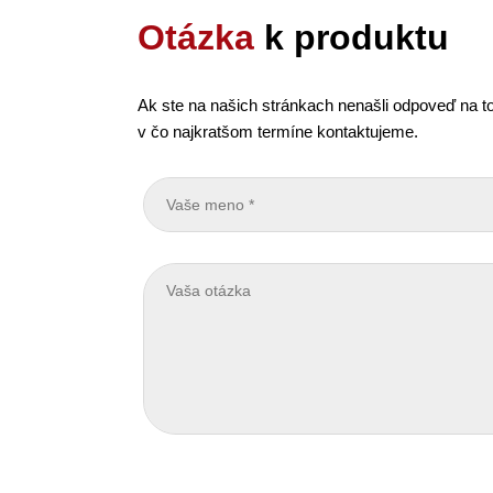
Otázka
k produktu
Ak ste na našich stránkach nenašli odpoveď na to
v čo najkratšom termíne kontaktujeme.