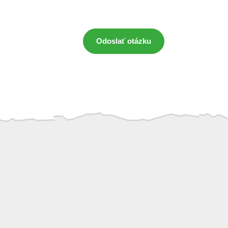
Odoslať otázku