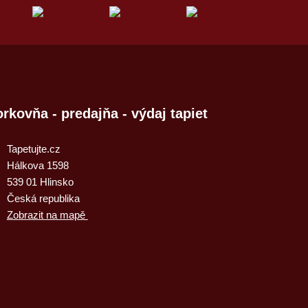
rkovňa - predajňa - výdaj tapiet
Tapetujte.cz
Hálkova 1598
539 01 Hlinsko
Česká republika
Zobrazit na mapě