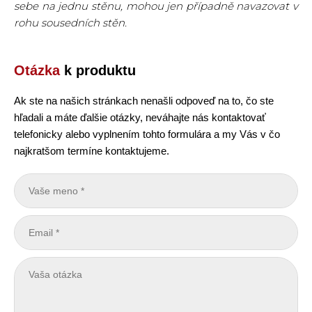
sebe na jednu stěnu, mohou jen případně navazovat v
rohu sousedních stěn.
Otázka
k produktu
Ak ste na našich stránkach nenašli odpoveď na to, čo ste
hľadali a máte ďalšie otázky, neváhajte nás kontaktovať
telefonicky alebo vyplnením tohto formulára a my Vás v čo
najkratšom termíne kontaktujeme.