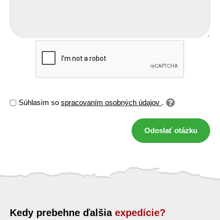
Súhlasím so
spracovaním osobných údajov
.
Odoslať otázku
Kedy prebehne ďalšia
expedície?