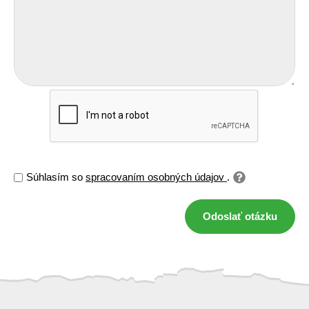
Súhlasím so
spracovaním osobných údajov
.
Odoslať otázku