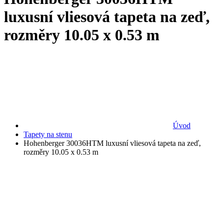
luxusní vliesová tapeta na zeď,
rozměry 10.05 x 0.53 m
Úvod
Tapety na stenu
Hohenberger 30036HTM luxusní vliesová tapeta na zeď,
rozměry 10.05 x 0.53 m