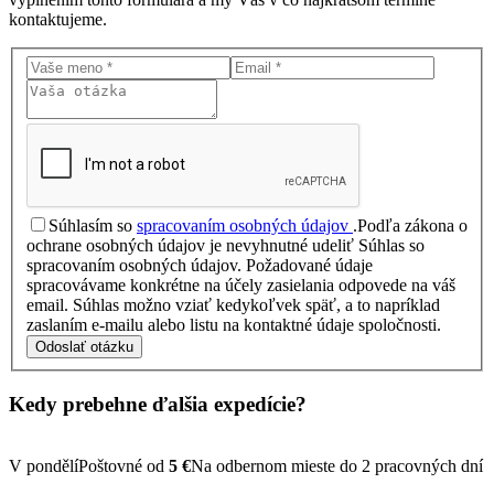
kontaktujeme.
Súhlasím so
spracovaním osobných údajov
.
Podľa zákona o
ochrane osobných údajov je nevyhnutné udeliť Súhlas so
spracovaním osobných údajov. Požadované údaje
spracovávame konkrétne na účely zasielania odpovede na váš
email. Súhlas možno vziať kedykoľvek späť, a to napríklad
zaslaním e-mailu alebo listu na kontaktné údaje spoločnosti.
Odoslať otázku
Kedy prebehne ďalšia
expedície?
V pondělí
Poštovné od
5 €
Na odbernom mieste do 2 pracovných dní