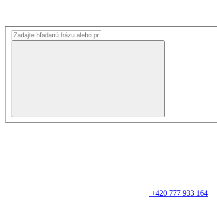
+420 777 933 164