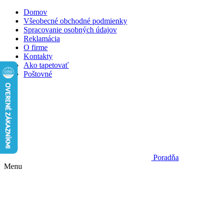
Domov
Všeobecné obchodné podmienky
Spracovanie osobných údajov
Reklamácia
O firme
Kontakty
Ako tapetovať
Poštovné
Poradňa
Menu