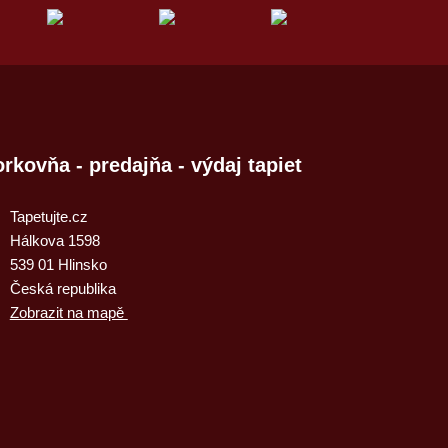
rkovňa - predajňa - výdaj tapiet
Tapetujte.cz
Hálkova 1598
539 01 Hlinsko
Česká republika
Zobrazit na mapě