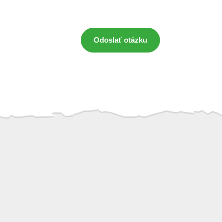
Odoslať otázku