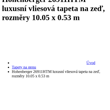
luxusní vliesová tapeta na zeď,
rozměry 10.05 x 0.53 m
Úvod
Tapety na stenu
Hohenberger 26911HTM luxusní vliesová tapeta na zeď,
rozměry 10.05 x 0.53 m