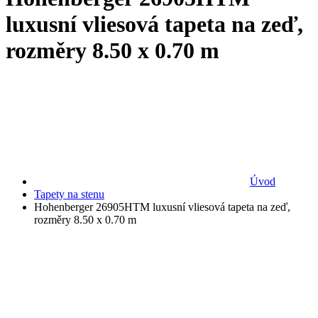
luxusní vliesová tapeta na zeď,
rozměry 8.50 x 0.70 m
Úvod
Tapety na stenu
Hohenberger 26905HTM luxusní vliesová tapeta na zeď,
rozměry 8.50 x 0.70 m