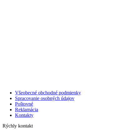
Všeobecné obchodné podmienky
Spracovanie osobných údajov
Poštovné
Reklamácia
Kontakty
Rýchly kontakt