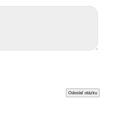
Odoslať otázku