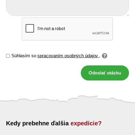
Súhlasím so
spracovaním osobných údajov
.
Odoslať otázku
Kedy prebehne ďalšia
expedície?