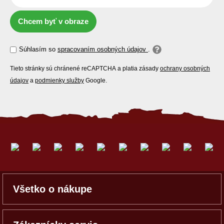
Chcem byť v obraze
Súhlasím so
spracovaním osobných údajov
.
Tieto stránky sú chránené reCAPTCHA a platia zásady
ochrany osobných
údajov
a
podmienky služby
Google.
Všetko o nákupe