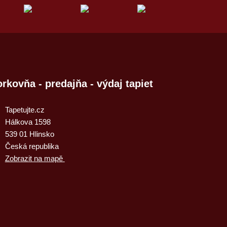
rkovňa - predajňa - výdaj tapiet
Tapetujte.cz
Hálkova 1598
539 01 Hlinsko
Česká republika
Zobrazit na mapě