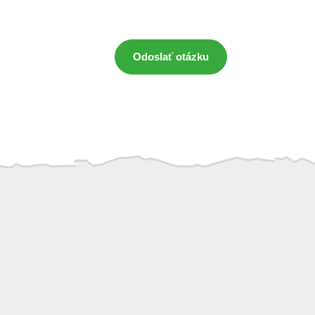
Odoslať otázku